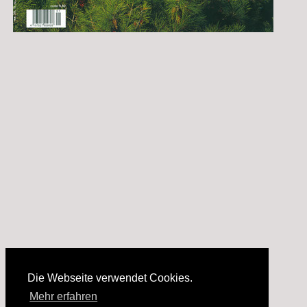
Die Webseite verwendet Cookies.
Mehr erfahren