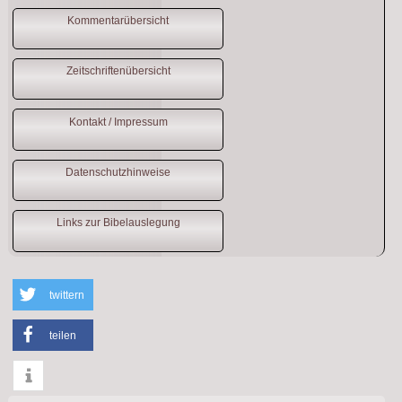
Kommentarübersicht
Zeitschriftenübersicht
Kontakt / Impressum
Datenschutzhinweise
Links zur Bibelauslegung
twittern
teilen