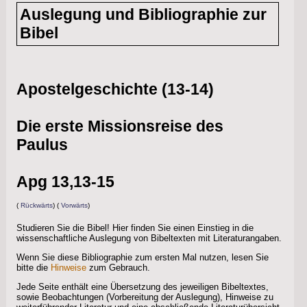
info
Auslegung und Bibliographie zur
Bibel
Apostelgeschichte (13-14)
Die erste Missionsreise des
Paulus
Apg 13,13-15
(
Rückwärts
) (
Vorwärts
)
Studieren Sie die Bibel! Hier finden Sie einen Einstieg in die
wissenschaftliche Auslegung von Bibeltexten mit Literaturangaben.
Wenn Sie diese Bibliographie zum ersten Mal nutzen, lesen Sie
bitte die
Hinweise
zum Gebrauch.
Jede Seite enthält eine Übersetzung des jeweiligen Bibeltextes,
sowie Beobachtungen (Vorbereitung der Auslegung), Hinweise zu