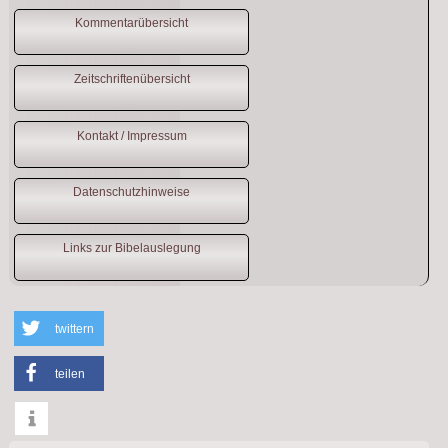
Kommentarübersicht
Zeitschriftenübersicht
Kontakt / Impressum
Datenschutzhinweise
Links zur Bibelauslegung
twittern
teilen