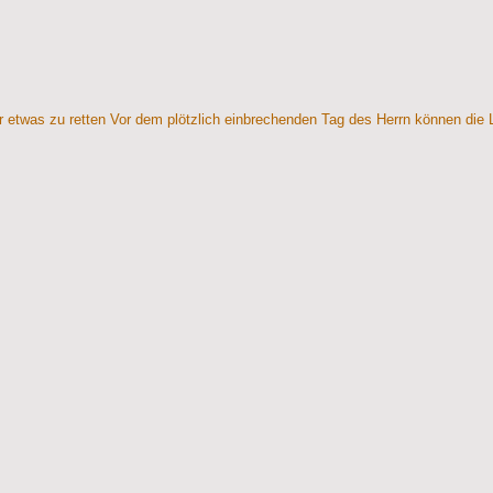
r etwas zu retten Vor dem plötzlich einbrechenden Tag des Herrn können die 